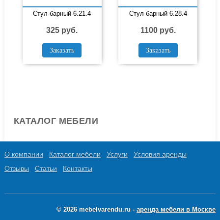
Стул барный 6.21.4
Стул барный 6.28.4
325 руб.
1100 руб.
Заказать
Заказать
КАТАЛОГ МЕБЕЛИ
О компании
Каталог мебели
Услуги
Условия аренды
Отзывы
Статьи
Контакты
© 2026 mebelvarendu.ru -
аренда мебели в Москве