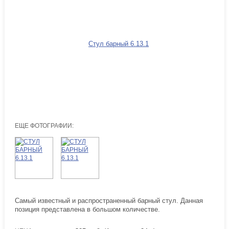
ЕЩЕ ФОТОГРАФИИ:
Самый известный и распространенный барный стул. Данная
позиция представлена в большом количестве.