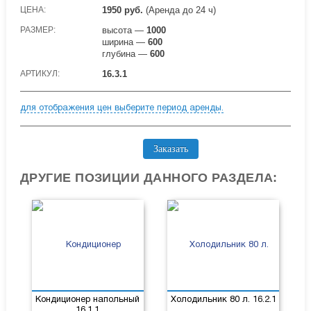
ЦЕНА:
1950
руб.
(Аренда до 24 ч)
РАЗМЕР:
высота —
1000
ширина —
600
глубина —
600
АРТИКУЛ:
16.3.1
для отображения цен выберите период аренды.
Заказать
ДРУГИЕ ПОЗИЦИИ ДАННОГО РАЗДЕЛА:
Кондиционер напольный
Холодильник 80 л. 16.2.1
16.1.1