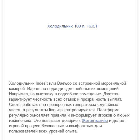
Холодильник Indesit или Daewoo со встроенной морозильной
камерой. Идеально подходит для небольших помещений.
Например, на выставку в подсобное помещение. Джеттон
гарантирует честность всех ставок и прозрачность выплат.
Слоты работают на проверенных генераторах случайных
чисел, а результаты live-игр контролируются. Платформа
регулярно обновляет правила и информирует игроков о любых
изменениях. Это повышает доверие к
Жетон казино
и делает
игровой процесс безопасным и комфортным для
пользователей всех уровней опыта.