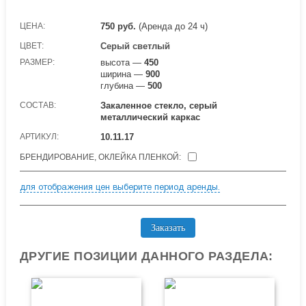
ЦЕНА:
750
руб.
(Аренда до 24 ч)
ЦВЕТ:
Серый светлый
РАЗМЕР:
высота —
450
ширина —
900
глубина —
500
СОСТАВ:
Закаленное стекло, серый
металлический каркас
АРТИКУЛ:
10.11.17
БРЕНДИРОВАНИЕ, ОКЛЕЙКА ПЛЕНКОЙ:
для отображения цен выберите период аренды.
Заказать
ДРУГИЕ ПОЗИЦИИ ДАННОГО РАЗДЕЛА: