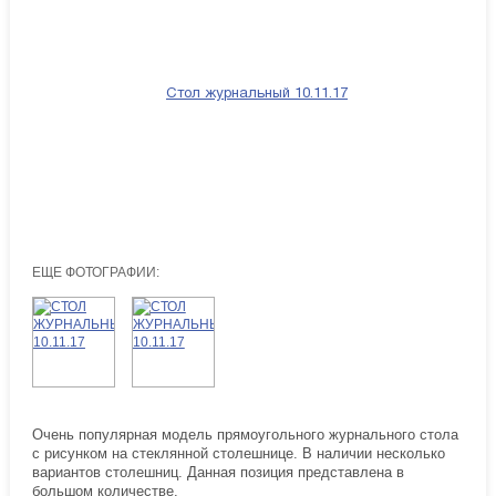
ЕЩЕ ФОТОГРАФИИ:
Очень популярная модель прямоугольного журнального стола
с рисунком на стеклянной столешнице. В наличии несколько
вариантов столешниц. Данная позиция представлена в
большом количестве.