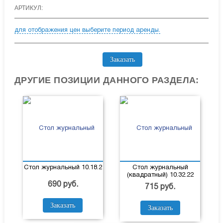
АРТИКУЛ:
для отображения цен выберите период аренды.
Заказать
ДРУГИЕ ПОЗИЦИИ ДАННОГО РАЗДЕЛА:
Стол журнальный 10.18.2
Стол журнальный
(квадратный) 10.32.22
690 руб.
715 руб.
Заказать
Заказать