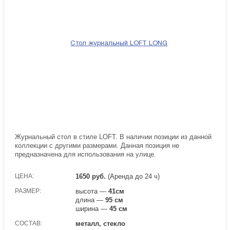
Журнальный стол в стиле LOFT. В наличии позиции из данной
коллекции с другими размерами. Данная позиция не
предназначена для использования на улице.
ЦЕНА:
1650
руб.
(Аренда до 24 ч)
РАЗМЕР:
высота —
41см
длина —
95 см
ширина —
45 см
СОСТАВ:
металл, стекло