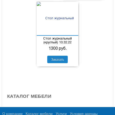
Стол журнальный
(круглый) 10.32.22
1300 руб.
Заказать
КАТАЛОГ МЕБЕЛИ
О компании
Каталог мебели
Услуги
Условия аренды