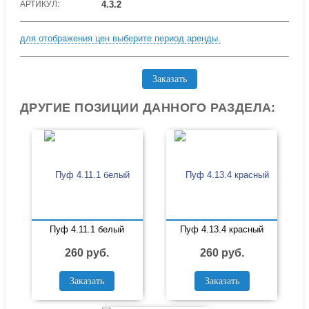
АРТИКУЛ:
4.3.2
для отображения цен выберите период аренды.
Заказать
ДРУГИЕ ПОЗИЦИИ ДАННОГО РАЗДЕЛА:
Пуф 4.11.1 белый
Пуф 4.13.4 красный
260 руб.
260 руб.
Заказать
Заказать