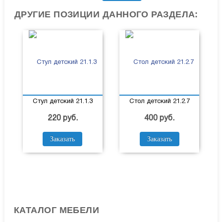
ДРУГИЕ ПОЗИЦИИ ДАННОГО РАЗДЕЛА:
Стул детский 21.1.3
Стол детский 21.2.7
220 руб.
400 руб.
Заказать
Заказать
КАТАЛОГ МЕБЕЛИ