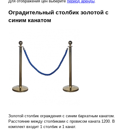
Для отображения цен выберите
период аренды
.
Оградительный столбик золотой с
синим канатом
Золотой столбик ограждения с синим бархатным канатом.
Расстояние между столбиками с провисом каната 1200. В
комплект входит 1 столбик и 1 канат.