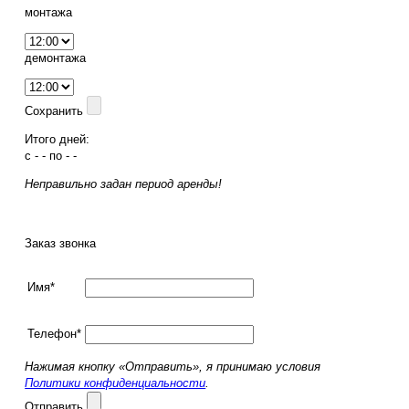
монтажа
демонтажа
Сохранить
Итого дней:
с
-
-
по
-
-
Неправильно задан период аренды!
Заказ звонка
Имя*
Телефон*
Нажимая кнопку «Отправить», я принимаю условия
Политики конфиденциальности
.
Отправить