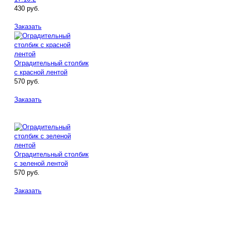
430 руб.
Заказать
Оградительный столбик
с красной лентой
570 руб.
Заказать
Оградительный столбик
с зеленой лентой
570 руб.
Заказать