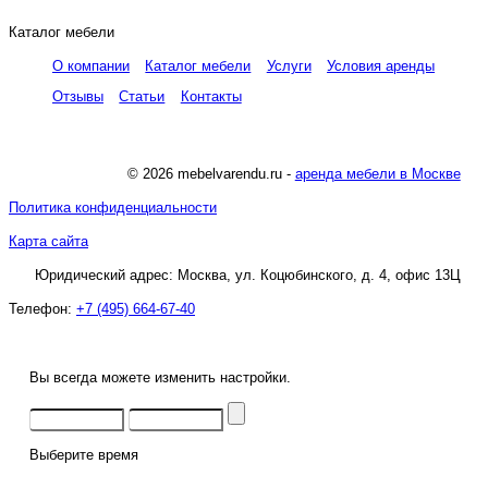
Каталог мебели
О компании
Каталог мебели
Услуги
Условия аренды
Отзывы
Статьи
Контакты
© 2026 mebelvarendu.ru -
аренда мебели в Москве
Политика конфиденциальности
Карта сайта
Юридический адрес:
Москва
,
ул. Коцюбинского, д. 4, офис 13Ц
Телефон:
+7 (495) 664-67-40
Вы всегда можете изменить настройки.
Выберите время